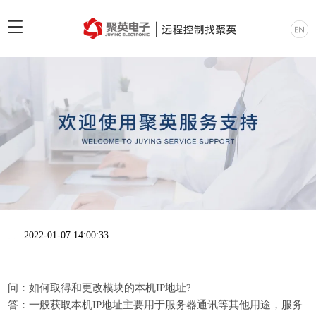
2022-01-07 14:00:33
问：如何取得和更改模块的本机IP地址?
答：一般获取本机IP地址主要用于服务器通讯等其他用途，服务