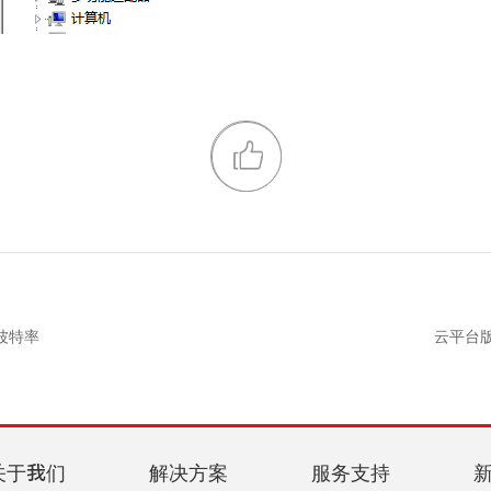
改波特率
云平台版
关于我们
解决方案
服务支持