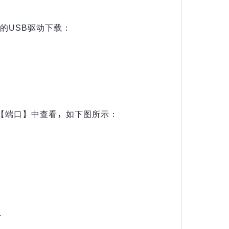
的USB驱动下载：
【端口】中查看，如下图所示：