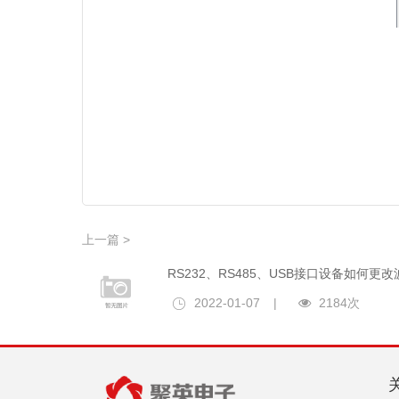
上一篇 >
RS232、RS485、USB接口设备如何更
2022-01-07
|
2184次