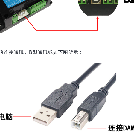
电脑连接通讯，B型通讯线如下图所示：