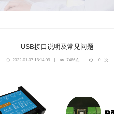
USB接口说明及常见问题
2022-01-07 13:14:09
|
7486次
|
0
次