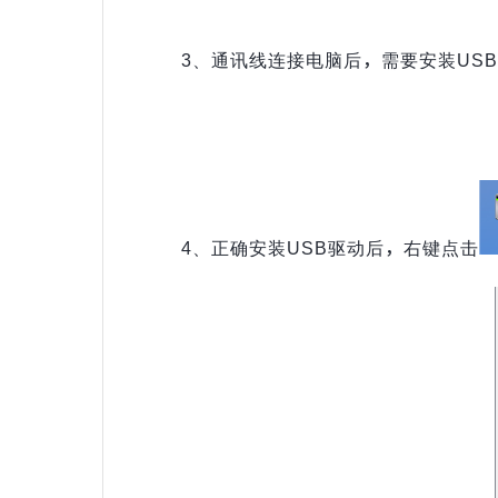
3、通讯线连接电脑后，需要安装US
4、正确安装USB驱动后，右键点击