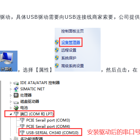
B驱动，具体USB驱动需要向USB连接线商家索要，公司提供
，选择【属性】
，然后点击，在