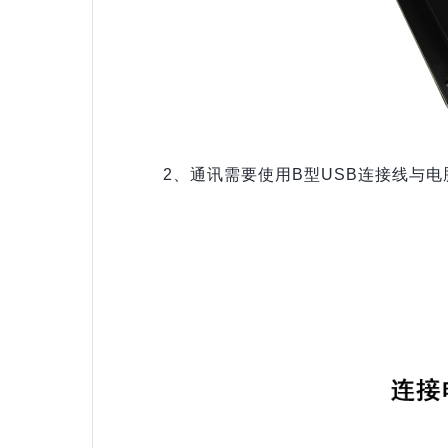
2、通讯需要使用B型USB连接线与